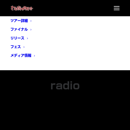
ツアー詳細
ファイナル
リリース
フェス
メディア情報
radio