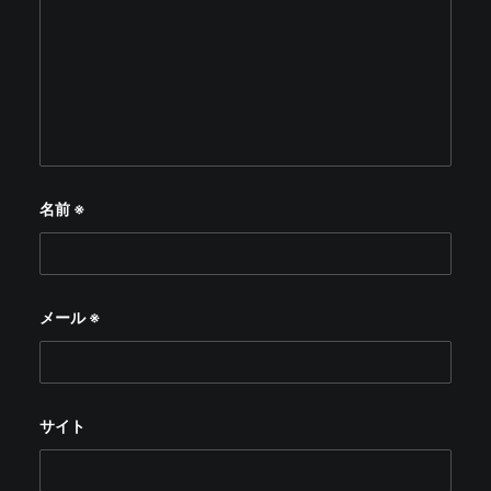
名前
※
メール
※
サイト