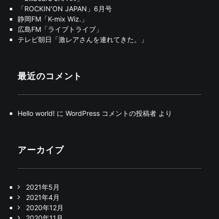
「ROCKIN’ON JAPAN」6月号
静岡FM「K-mix Wiz.」
広島FM「ライブトライブ」
テレビ朝日「激レアさんを連れてきた。」
最近のコメント
Hello world!
に
WordPress コメントの投稿者
より
アーカイブ
2021年5月
2021年4月
2020年12月
2020年11月