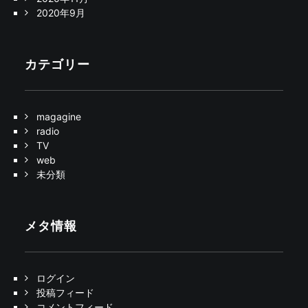
2020年9月
カテゴリー
magagine
radio
TV
web
未分類
メタ情報
ログイン
投稿フィード
コメントフィード