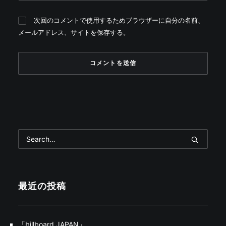
次回のコメントで使用するためブラウザーに自分の名前、
メールアドレス、サイトを保存する。
最近の投稿
「billboard JAPAN」