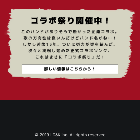
© 2019
LD&K inc. All rights reserved