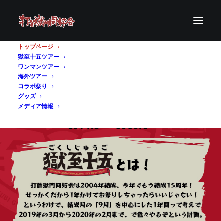
トップページ
獄至十五ツアー
ワンマンツアー
海外ツアー
コラボ祭り
グッズ
メディア情報