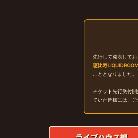
先行して発表してお
恵比寿LIQUIDROO
こととなりました。
チケット先行受付開
ていた皆様には、ご
ライブハウス編