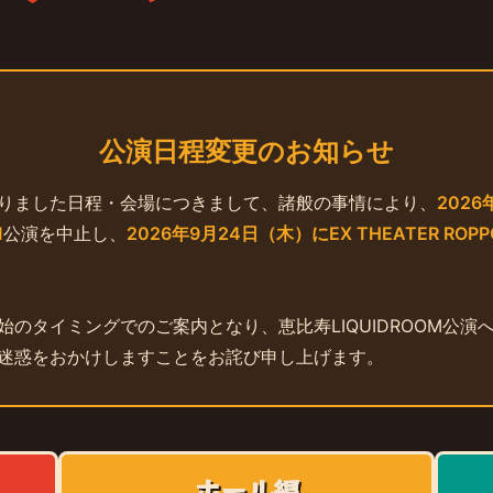
公演日程変更のお知らせ
りました日程・会場につきまして、諸般の事情により、
2026
M
公演を中止し、
2026年9月24日（木）にEX THEATER ROPP
始のタイミングでのご案内となり、恵比寿LIQUIDROOM公演
迷惑をおかけしますことをお詫び申し上げます。
ホール編