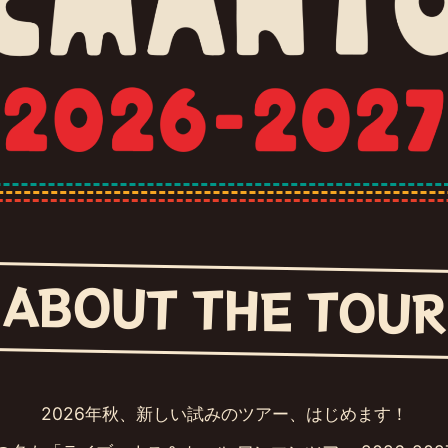
ABOUT THE TOUR
2026年秋、新しい試みのツアー、はじめます！