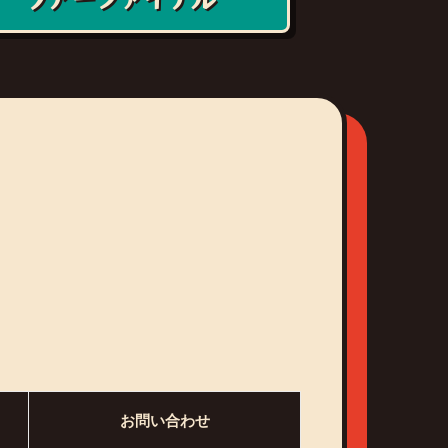
お問い合わせ